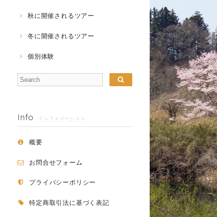
秋に開催されるツアー
冬に開催されるツアー
個別体験
Info
インフォメーション
概要
お問合せフォーム
プライバシーポリシー
特定商取引法に基づく表記