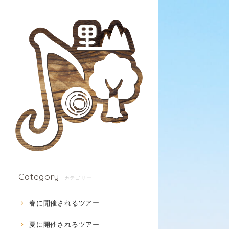
Category
カテゴリー
春に開催されるツアー
夏に開催されるツアー