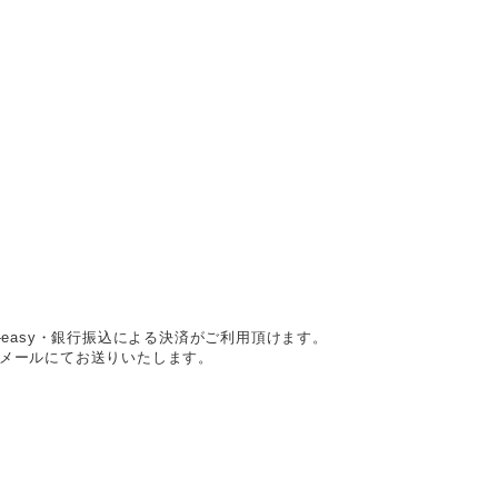
easy・銀行振込による決済がご利用頂けます。
メールにてお送りいたします。