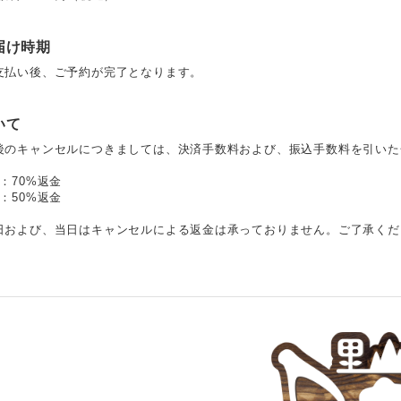
届け時期
支払い後、ご予約が完了となります。
いて
後のキャンセルにつきましては、決済手数料および、振込手数料を引いた
：70%返金
：50%返金
日および、当日はキャンセルによる返金は承っておりません。ご了承くだ