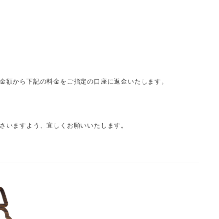
金額から下記の料金をご指定の口座に返金いたします。
さいますよう、宜しくお願いいたします。