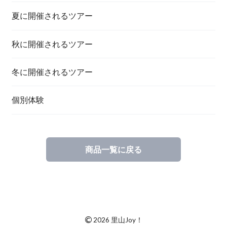
夏に開催されるツアー
秋に開催されるツアー
冬に開催されるツアー
個別体験
商品一覧に戻る
©
2026 里山Joy！