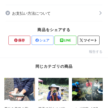
お支払い方法について
商品をシェアする
保存
シェア
LINE
ツイート
報告する
同じカテゴリの商品