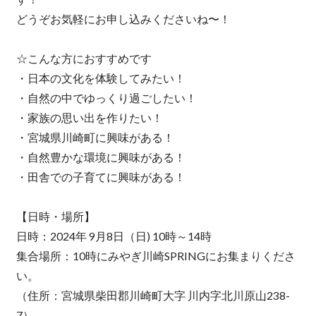
どうぞお気軽にお申し込みくださいね〜！
☆こんな方におすすめです
・日本の文化を体験してみたい！
・自然の中でゆっくり過ごしたい！
・家族の思い出を作りたい！
・宮城県川崎町に興味がある！
・自然豊かな環境に興味がある！
・田舎での子育てに興味がある！
【日時・場所】
日時：2024年 9月8日（日) 10時～14時
集合場所：10時にみやぎ川崎SPRINGにお集まりくださ
い。
（住所：宮城県柴田郡川崎町大字 川内字北川原山238-
7）