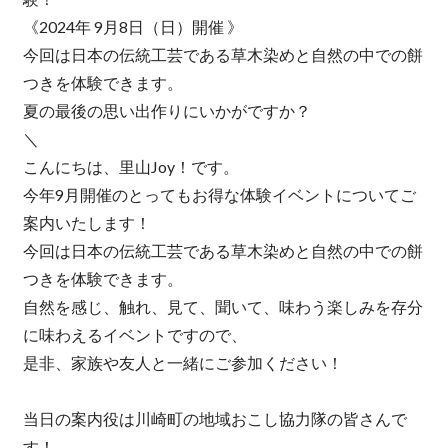
《2024年 9月8日（日）開催 》
今回は日本の伝統工芸である草木染めと自然の中での餅
つきを体験できます。
夏の最後の思い出作りにいかがですか？
＼
こんにちは、里山Joy！です。
今年9月開催のとってもお得な体験イベントについてご
案内いたします！
今回は日本の伝統工芸である草木染めと自然の中での餅
つきを体験できます。
自然を感じ、触れ、見て、聞いて、味わう楽しみを存分
に味わえるイベントですので、
是非、家族や友人と一緒にご参加ください！
当日の案内役は川崎町の地域おこし協力隊の皆さんで
す！