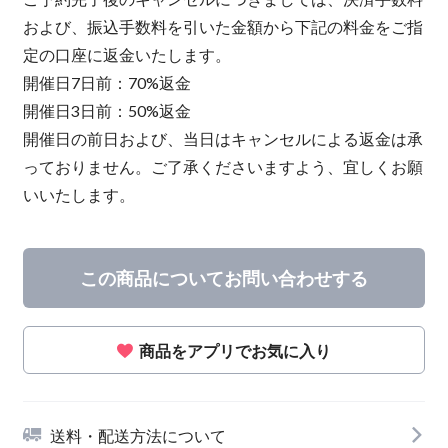
および、振込手数料を引いた金額から下記の料金をご指
定の口座に返金いたします。
開催日7日前：70%返金
開催日3日前：50%返金
開催日の前日および、当日はキャンセルによる返金は承
っておりません。ご了承くださいますよう、宜しくお願
いいたします。
この商品についてお問い合わせする
商品をアプリでお気に入り
送料・配送方法について