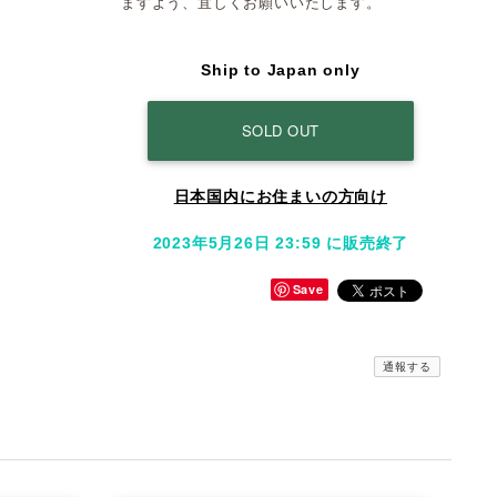
ますよう、宜しくお願いいたします。
Ship to Japan only
SOLD OUT
日本国内にお住まいの方向け
2023年5月26日 23:59 に販売終了
Save
通報する