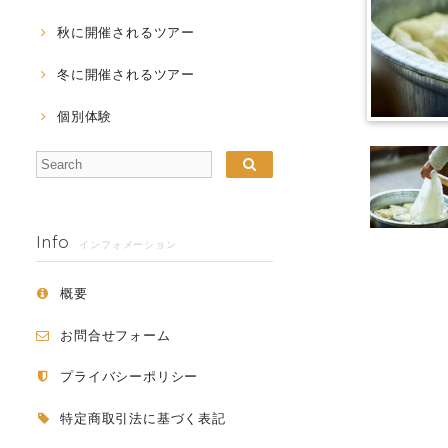
秋に開催されるツアー
冬に開催されるツアー
個別体験
Info
インフォメーション
概要
お問合せフォーム
プライバシーポリシー
特定商取引法に基づく表記