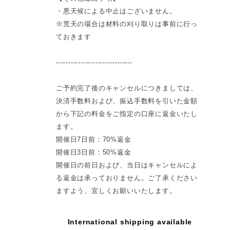
・悪天候による中止はございません。
※荒天の場合は材料の刈り取りは事前に行っ
ておきます
-------------------------------
ご予約完了後のキャンセルにつきましては、
決済手数料および、振込手数料を引いた金額
から下記の料金をご指定の口座に返金いたし
ます。
開催日7日前：70%返金
開催日3日前：50%返金
開催日の前日および、当日はキャンセルによ
る返金は承っておりません。ご了承ください
ますよう、宜しくお願いいたします。
International shipping available