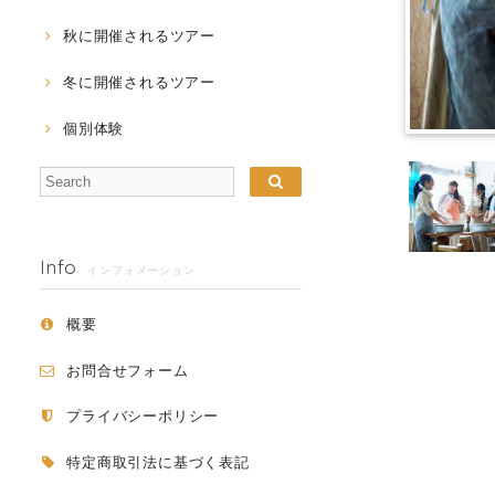
秋に開催されるツアー
冬に開催されるツアー
個別体験
Info
インフォメーション
概要
お問合せフォーム
プライバシーポリシー
特定商取引法に基づく表記