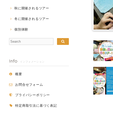
秋に開催されるツアー
冬に開催されるツアー
個別体験
Info
インフォメーション
概要
お問合せフォーム
プライバシーポリシー
特定商取引法に基づく表記