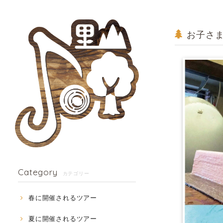
お子さま
Category
カテゴリー
春に開催されるツアー
夏に開催されるツアー