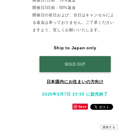
開催日7日前：70%返金
開催日3日前：50%返金
開催日の前日および、当日はキャンセルによ
る返金は承っておりません。ご了承ください
ますよう、宜しくお願いいたします。
Ship to Japan only
SOLD OUT
日本国内にお住まいの方向け
2025年3月7日 23:59 に販売終了
Save
通報する