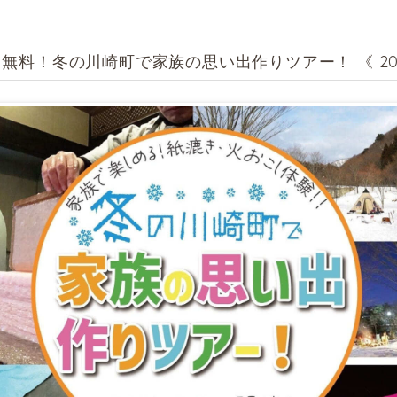
無料！冬の川崎町で家族の思い出作りツアー！ 《 202