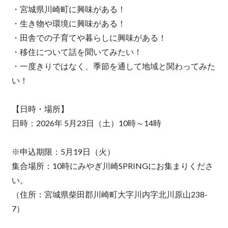
・宮城県川崎町に興味がある！
・生き物や環境に興味がある！
・田舎での子育てや暮らしに興味がある！
・移住について話を聞いてみたい！
・一度きりではなく、季節を通して地域と関わってみた
い！
【日時・場所】
日時：2026年 5月23日（土）10時～14時
※申込期限：5月19日（火）
集合場所：10時にみやぎ川崎SPRINGにお集まりくださ
い。
（住所：宮城県柴田郡川崎町大字川内字北川原山238-
7）