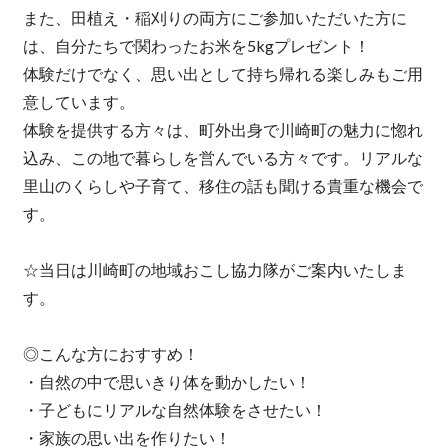
また、田植え・稲刈りの両方にご参加いただいた方に
は、自分たちで関わったお米を5kgプレゼント！
体験だけでなく、思い出として持ち帰れる楽しみもご用
意しています。
体験を提供する方々は、町外出身で川崎町の魅力に惚れ
込み、この地で暮らしを営んでいる方々です。リアルな
里山のくらしや子育て、移住の話も聞ける貴重な機会で
す。
☆当日は川崎町の地域おこし協力隊がご案内いたしま
す。
◎こんな方におすすめ！
・自然の中で思いきり体を動かしたい！
・子どもにリアルな自然体験をさせたい！
・家族の思い出を作りたい！