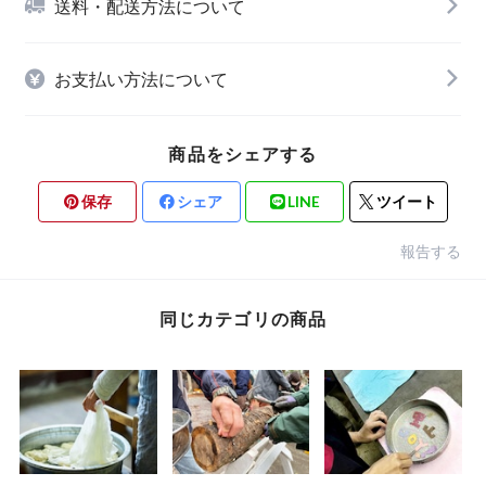
送料・配送方法について
お支払い方法について
商品をシェアする
保存
シェア
LINE
ツイート
報告する
同じカテゴリの商品