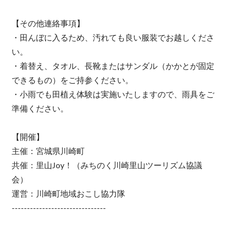
【その他連絡事項】
・田んぼに入るため、汚れても良い服装でお越しくださ
い。
・着替え、タオル、長靴またはサンダル（かかとが固定
できるもの）をご持参ください。
・小雨でも田植え体験は実施いたしますので、雨具をご
準備ください。
【開催】
主催：宮城県川崎町
共催：里山Joy！（みちのく川崎里山ツーリズム協議
会）
運営：川崎町地域おこし協力隊
-------------------------------