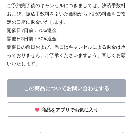
ご予約完了後のキャンセルにつきましては、決済手数料
および、振込手数料を引いた金額から下記の料金をご指
定の口座に返金いたします。
開催日7日前：70%返金
開催日3日前：50%返金
開催日の前日および、当日はキャンセルによる返金は承
っておりません。ご了承くださいますよう、宜しくお願
いいたします。
この商品についてお問い合わせする
商品をアプリでお気に入り