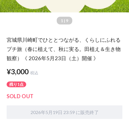
1
| 9
宮城県川崎町でひととつながる、くらしにふれる
プチ旅（春に植えて、秋に実る。田植え＆生き物
観察）《 2026年5月23日（土）開催 》
¥3,000
税込
残り1点
SOLD OUT
2026年5月19日 23:59 に販売終了