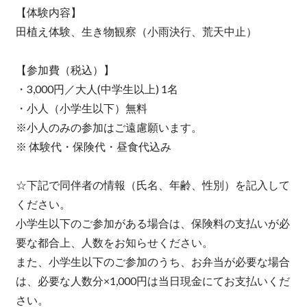
【体験内容】
田植え体験、生き物観察（小雨決行、荒天中止）
【参加費（税込）】
・3,000円／大人(中学生以上) 1名
・小人（小学生以下）無料
※小人のみの参加はご遠慮願います。
※ 体験代・保険代・昼食代込み
☆下記で同伴者の情報（氏名、年齢、性別）を記入して
ください。
小学生以下のご参加がある場合は、保険料の支払いが必
要な都合上、人数をお知らせください。
また、小学生以下のご参加のうち、お弁当が必要な場合
は、必要な人数分×1,000円は当日現金にてお支払いくだ
さい。