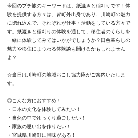
今回のプチ旅のキーワードは、紙漉きと稲刈りです！体
験を提供する方々は、皆町外出身であり、川崎町の魅力
に惚れ込んで、それぞれが仕事・活動をしている方々で
す。紙漉きと稲刈りの体験を通して、移住者のくらしを
一緒に体験してみてはいかがでしょうか？田舎暮らしの
魅力や移住にまつわる体験談も聞けるかもしれません
よ？
☆当日は川崎町の地域おこし協力隊がご案内いたしま
す。
◎こんな方におすすめ！
・日本の文化を体験してみたい！
・自然の中でゆっくり過ごしたい！
・家族の思い出を作りたい！
・宮城県川崎町に興味がある！