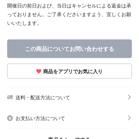
開催日の前日および、当日はキャンセルによる返金は承
っておりません。ご了承くださいますよう、宜しくお願
いいたします。
この商品についてお問い合わせする
商品をアプリでお気に入り
送料・配送方法について
お支払い方法について