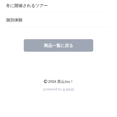
冬に開催されるツアー
個別体験
商品一覧に戻る
©
2026 里山Joy！
powered by