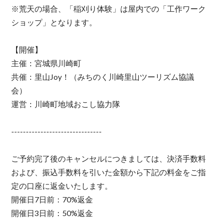
※荒天の場合、「稲刈り体験」は屋内での「工作ワーク
ショップ」となります。
【開催】
主催：宮城県川崎町
共催：里山Joy！（みちのく川崎里山ツーリズム協議
会）
運営：川崎町地域おこし協力隊
-------------------------------
ご予約完了後のキャンセルにつきましては、決済手数料
および、振込手数料を引いた金額から下記の料金をご指
定の口座に返金いたします。
開催日7日前：70%返金
開催日3日前：50%返金